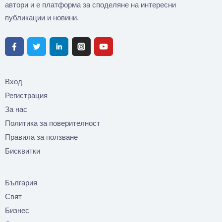
автори и е платформа за споделяне на интересни
публикации и новини.
Вход
Регистрация
За нас
Политика за поверителност
Правила за ползване
Бисквитки
България
Свят
Бизнес