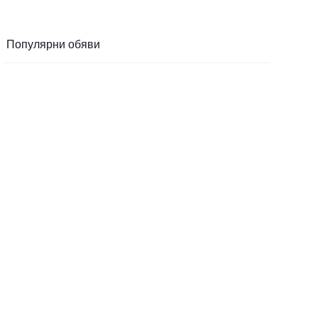
Популярни обяви