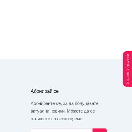
ИЗПРАТЕТЕ НОВИНА
Абонирай се
Абонирайте се, за да получавате
актуални новини. Можете да се
отпишете по всяко време.