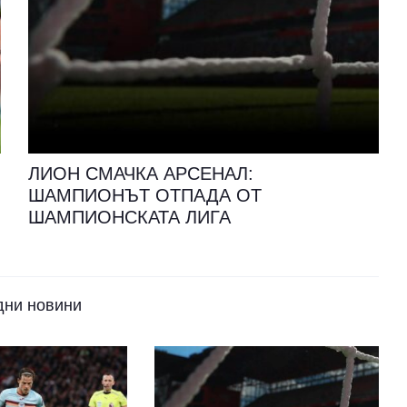
ЛИОН СМАЧКА АРСЕНАЛ:
ШАМПИОНЪТ ОТПАДА ОТ
ШАМПИОНСКАТА ЛИГА
дни новини