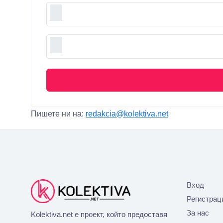
Пишете ни на:
redakcia@kolektiva.net
Вход
Регистрац
За нас
Kolektiva.net е проект, който предоставя