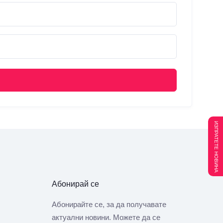
ИЗПРАТЕТЕ НОВИНА
Абонирай се
Абонирайте се, за да получавате
актуални новини. Можете да се