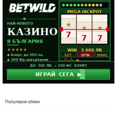
Популярни обяви