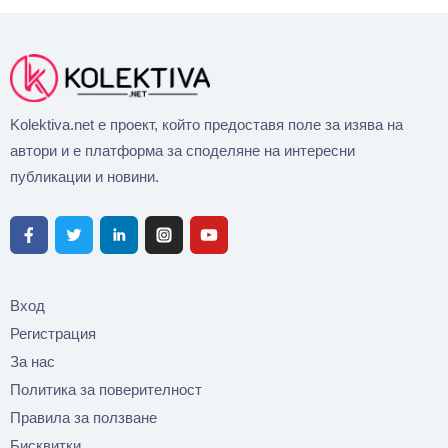
Kolektiva.net е проект, който предоставя поле за изява на
автори и е платформа за споделяне на интересни
публикации и новини.
Вход
Регистрация
За нас
Политика за поверителност
Правила за ползване
Бисквитки