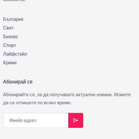
България
Свят
Бизнес
Спорт
Лайфстайл
Крими
Абонирай се
Абонирайте се, за да получавате актуални новини. Можете
да се отпишете по всяко време.