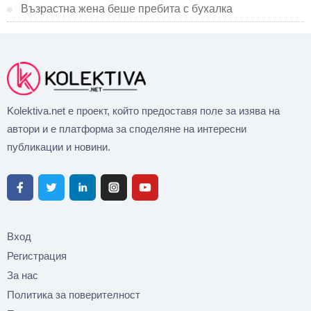
Възрастна жена беше пребита с бухалка
Kolektiva.net е проект, който предоставя поле за изява на
автори и е платформа за споделяне на интересни
публикации и новини.
Вход
Регистрация
За нас
Политика за поверителност