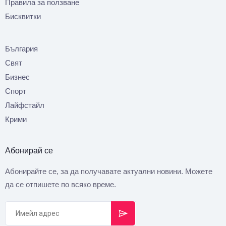
Правила за ползване
Бисквитки
България
Свят
Бизнес
Спорт
Лайфстайл
Крими
Абонирай се
Абонирайте се, за да получавате актуални новини. Можете
да се отпишете по всяко време.