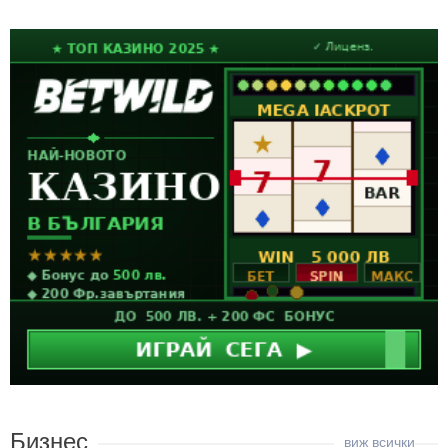
Бизнес