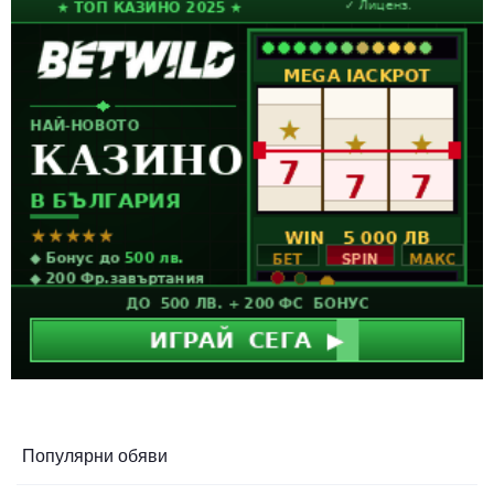
Популярни обяви