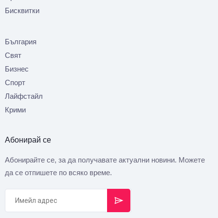
Бисквитки
България
Свят
Бизнес
Спорт
Лайфстайл
Крими
Абонирай се
Абонирайте се, за да получавате актуални новини. Можете
да се отпишете по всяко време.