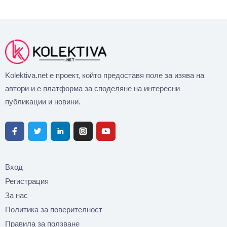
Kolektiva.net е проект, който предоставя поле за изява на
автори и е платформа за споделяне на интересни
публикации и новини.
Вход
Регистрация
За нас
Политика за поверителност
Правила за ползване