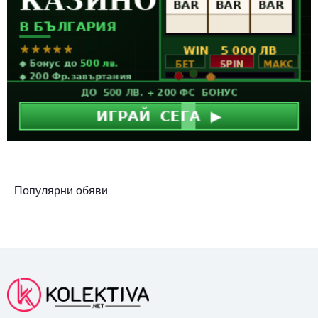
Популярни обяви