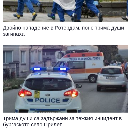
Двойно нападение в Ротердам, поне трима души
загинаха
Трима души са задържани за тежкия инцидент в
бургаското село Прилеп