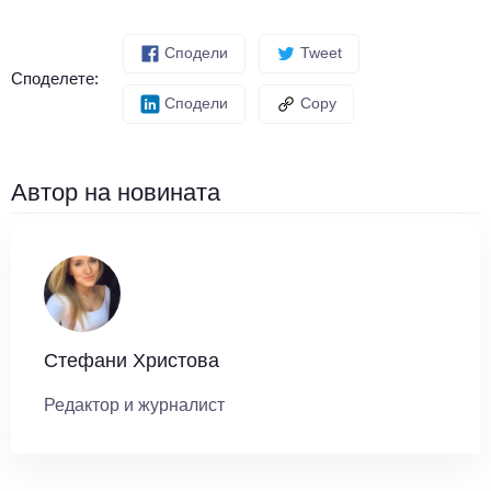
Сподели
Tweet
Споделете:
Сподели
Copy
Автор на новината
Стефани Христова
Редактор и журналист