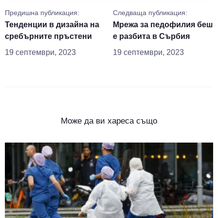
Предишна публикация:
Следваща публикация:
Тенденции в дизайна на
Мрежа за педофилия беш
сребърните пръстени
е разбита в Сърбия
19 септември, 2023
19 септември, 2023
Може да ви хареса също