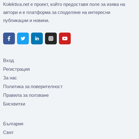
Kolektiva.net е проект, който предоставя поле за изява на
автори и е платформа за споделяне на интересни
публикации и новини.
Вход
Регистрация
За нас
Политика за поверителност
Правила за ползване
Бисквитки
България
Свят