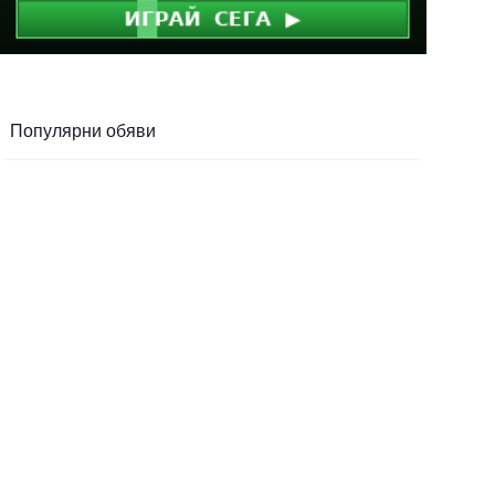
Популярни обяви