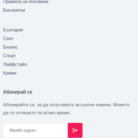
Правила за ползване
Бисквитки
България
Свят
Бизнес
Спорт
Лайфстайл
Крими
Абонирай се
Абонирайте се, за да получавате актуални новини. Можете
да се отпишете по всяко време.