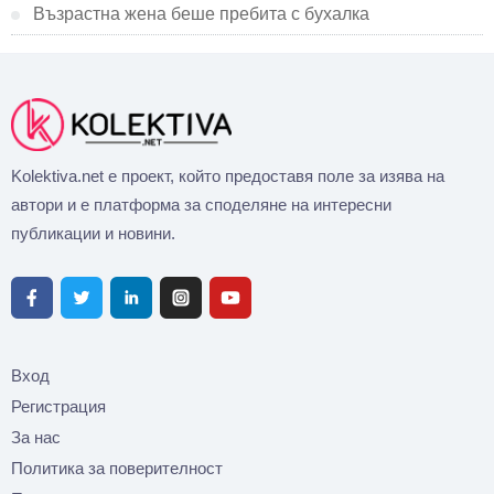
Възрастна жена беше пребита с бухалка
Kolektiva.net е проект, който предоставя поле за изява на
автори и е платформа за споделяне на интересни
публикации и новини.
Вход
Регистрация
За нас
Политика за поверителност