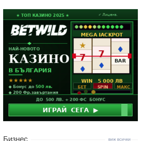
Бизнес