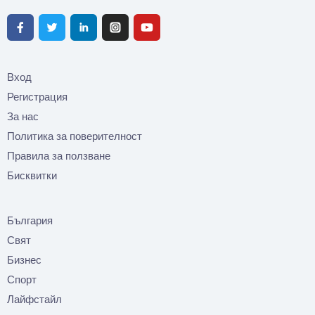
Вход
Регистрация
За нас
Политика за поверителност
Правила за ползване
Бисквитки
България
Свят
Бизнес
Спорт
Лайфстайл