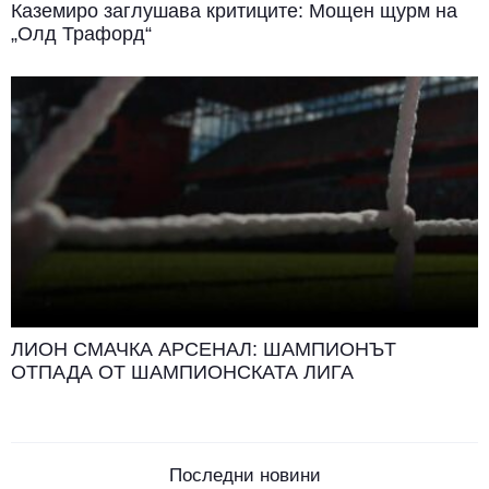
Каземиро заглушава критиците: Мощен щурм на
„Олд Трафорд“
ЛИОН СМАЧКА АРСЕНАЛ: ШАМПИОНЪТ
ОТПАДА ОТ ШАМПИОНСКАТА ЛИГА
Последни новини