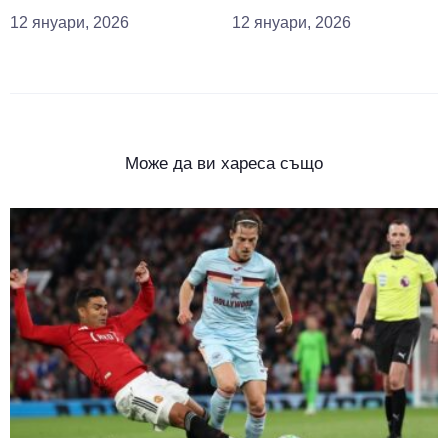
12 януари, 2026
12 януари, 2026
Може да ви хареса също