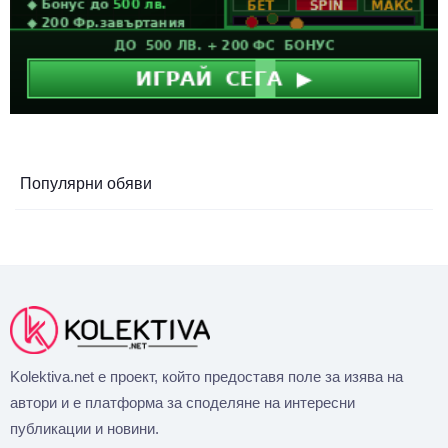
Популярни обяви
Kolektiva.net е проект, който предоставя поле за изява на
автори и е платформа за споделяне на интересни
публикации и новини.