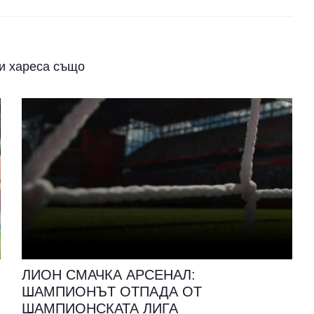
и хареса също
ЛИОН СМАЧКА АРСЕНАЛ:
ШАМПИОНЪТ ОТПАДА ОТ
ШАМПИОНСКАТА ЛИГА