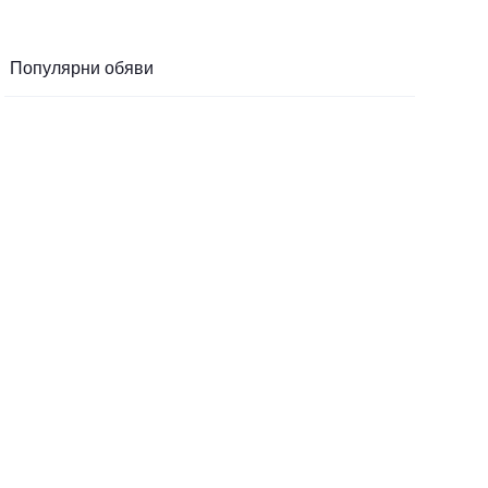
Популярни обяви