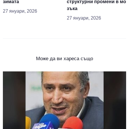
зимата
структурни промени в мо
зъка
27 януари, 2026
27 януари, 2026
Може да ви хареса също