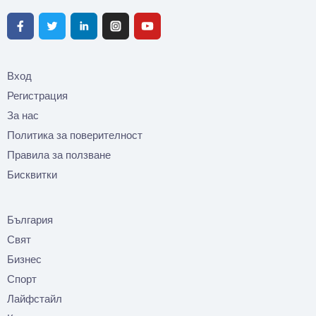
Вход
Регистрация
За нас
Политика за поверителност
Правила за ползване
Бисквитки
България
Свят
Бизнес
Спорт
Лайфстайл