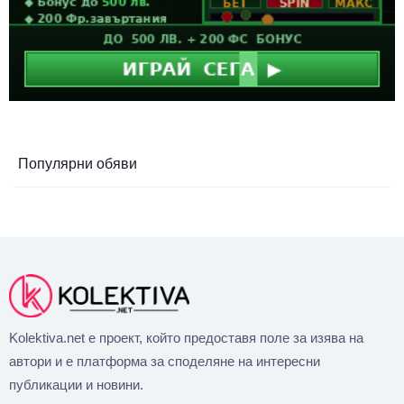
Популярни обяви
Kolektiva.net е проект, който предоставя поле за изява на
автори и е платформа за споделяне на интересни
публикации и новини.