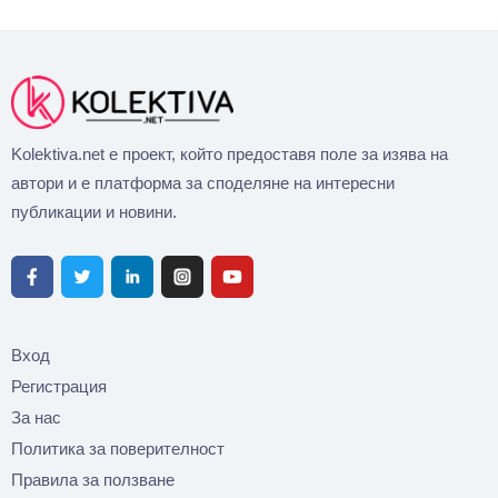
Kolektiva.net е проект, който предоставя поле за изява на
автори и е платформа за споделяне на интересни
публикации и новини.
Вход
Регистрация
За нас
Политика за поверителност
Правила за ползване