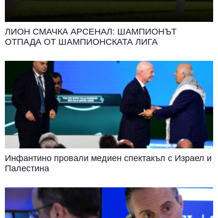
ЛИОН СМАЧКА АРСЕНАЛ: ШАМПИОНЪТ
ОТПАДА ОТ ШАМПИОНСКАТА ЛИГА
Инфантино провали медиен спектакъл с Израел и
Палестина