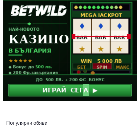
Популярни обяви