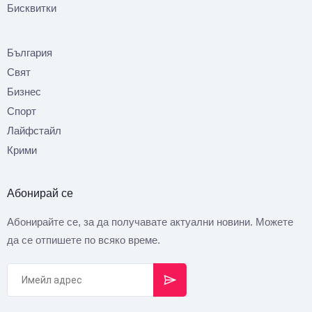
Бисквитки
България
Свят
Бизнес
Спорт
Лайфстайл
Крими
Абонирай се
Абонирайте се, за да получавате актуални новини. Можете
да се отпишете по всяко време.