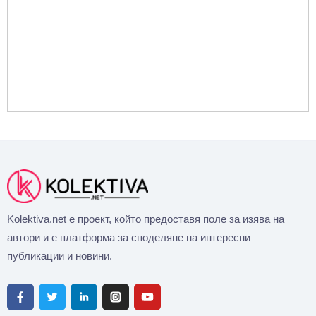
Kolektiva.net е проект, който предоставя поле за изява на
автори и е платформа за споделяне на интересни
публикации и новини.