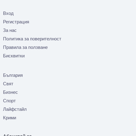
Вход
Регистрация
За нас
Политика за поверителност
Правила за ползване
Бисквитки
България
Свят
Бизнес
Спорт
Лайфстайл
Крими