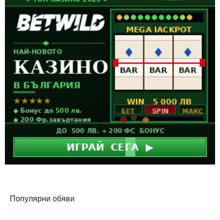
Популярни обяви