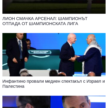
ЛИОН СМАЧКА АРСЕНАЛ: ШАМПИОНЪТ
ОТПАДА ОТ ШАМПИОНСКАТА ЛИГА
Инфантино провали медиен спектакъл с Израел и
Палестина