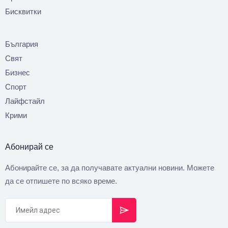
Бисквитки
България
Свят
Бизнес
Спорт
Лайфстайл
Крими
Абонирай се
Абонирайте се, за да получавате актуални новини. Можете
да се отпишете по всяко време.