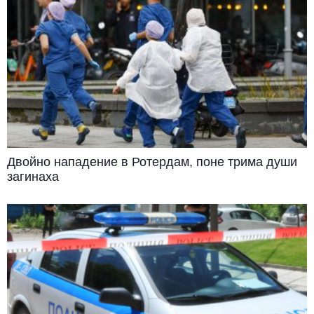
Двойно нападение в Ротердам, поне трима души
загинаха