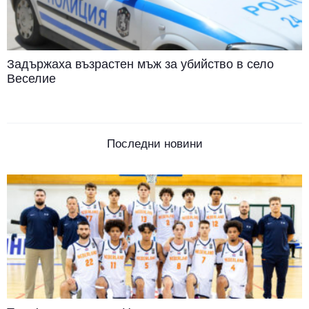
Задържаха възрастен мъж за убийство в село
Веселие
Последни новини