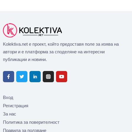
Kolektiva.net е проект, който предоставя поле за изява на
автори и е платформа за споделяне на интересни
публикации и новини.
Вход
Регистрация
За нас
Политика за поверителност
Правила за ползване