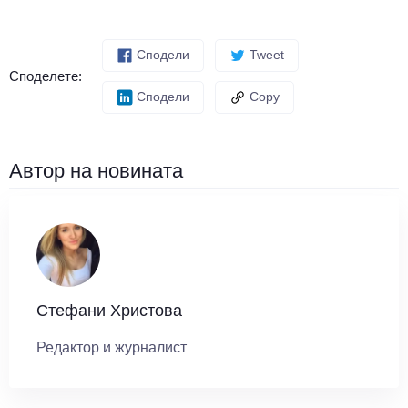
Сподели
Tweet
Споделете:
Сподели
Copy
Автор на новината
Стефани Христова
Редактор и журналист