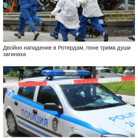
Двойно нападение в Ротердам, поне трима души
загинаха