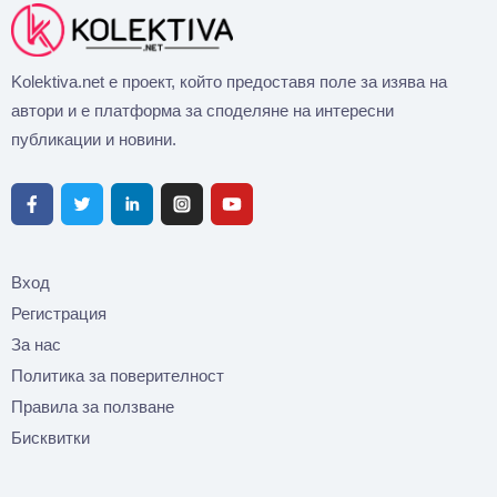
Kolektiva.net е проект, който предоставя поле за изява на
автори и е платформа за споделяне на интересни
публикации и новини.
Вход
Регистрация
За нас
Политика за поверителност
Правила за ползване
Бисквитки