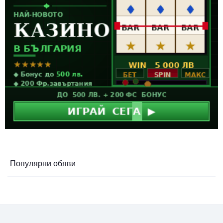
Популярни обяви