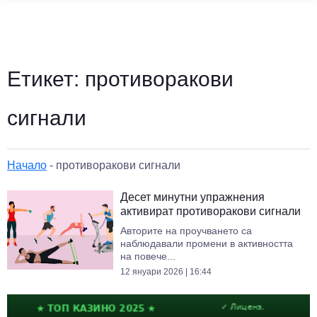
Етикет:
противоракови
сигнали
Начало
-
противоракови сигнали
Десет минутни упражнения
активират противоракови сигнали
Авторите на проучването са
наблюдавали промени в активността
на повече...
12 януари 2026 | 16:44