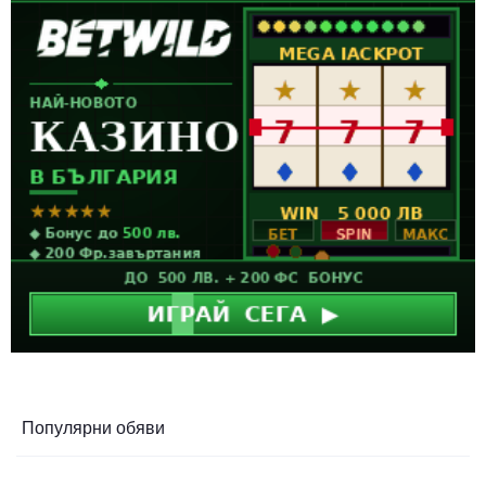
Популярни обяви