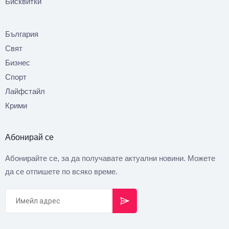
Бисквитки
България
Свят
Бизнес
Спорт
Лайфстайл
Крими
Абонирай се
Абонирайте се, за да получавате актуални новини. Можете
да се отпишете по всяко време.