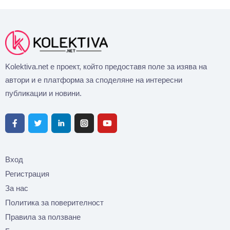
Kolektiva.net е проект, който предоставя поле за изява на
автори и е платформа за споделяне на интересни
публикации и новини.
Вход
Регистрация
За нас
Политика за поверителност
Правила за ползване