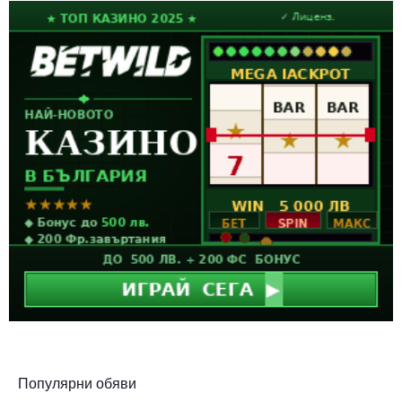
Популярни обяви