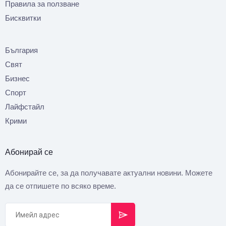
Правила за ползване
Бисквитки
България
Свят
Бизнес
Спорт
Лайфстайл
Крими
Абонирай се
Абонирайте се, за да получавате актуални новини. Можете
да се отпишете по всяко време.