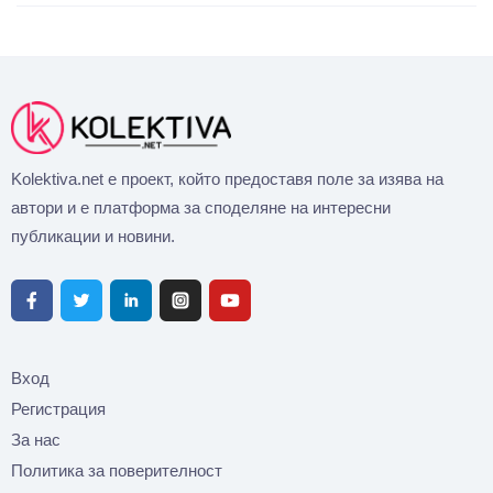
Kolektiva.net е проект, който предоставя поле за изява на
автори и е платформа за споделяне на интересни
публикации и новини.
Вход
Регистрация
За нас
Политика за поверителност