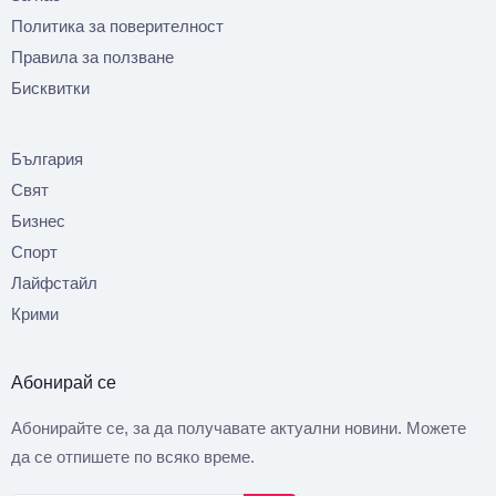
Политика за поверителност
Правила за ползване
Бисквитки
България
Свят
Бизнес
Спорт
Лайфстайл
Крими
Абонирай се
Абонирайте се, за да получавате актуални новини. Можете
да се отпишете по всяко време.