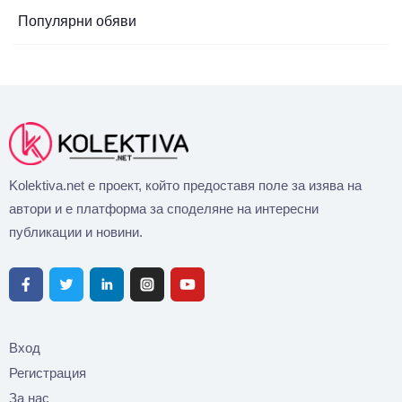
Популярни обяви
Kolektiva.net е проект, който предоставя поле за изява на
автори и е платформа за споделяне на интересни
публикации и новини.
Вход
Регистрация
За нас