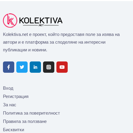
Kolektiva.net е проект, който предоставя поле за изява на
автори и е платформа за споделяне на интересни
публикации и новини.
Вход
Регистрация
За нас
Политика за поверителност
Правила за ползване
Бисквитки