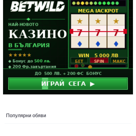
Популярни обяви