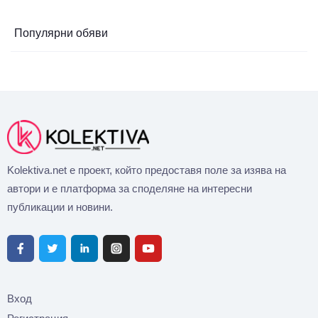
Популярни обяви
Kolektiva.net е проект, който предоставя поле за изява на
автори и е платформа за споделяне на интересни
публикации и новини.
Вход