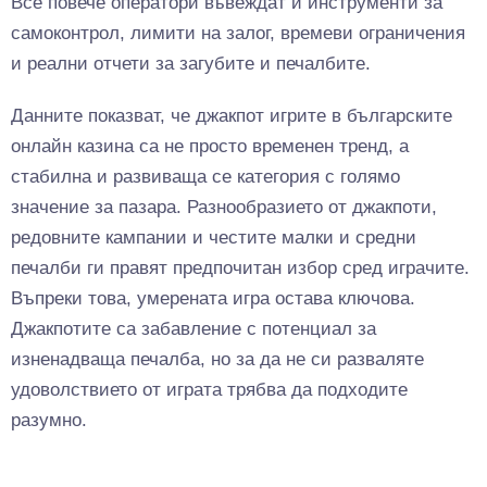
Все повече оператори въвеждат и инструменти за
самоконтрол, лимити на залог, времеви ограничения
и реални отчети за загубите и печалбите.
Данните показват, че джакпот игрите в българските
онлайн казина са не просто временен тренд, а
стабилна и развиваща се категория с голямо
значение за пазара. Разнообразието от джакпоти,
редовните кампании и честите малки и средни
печалби ги правят предпочитан избор сред играчите.
Въпреки това, умерената игра остава ключова.
Джакпотите са забавление с потенциал за
изненадваща печалба, но за да не си разваляте
удоволствието от играта трябва да подходите
разумно.