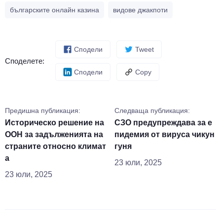
българските онлайн казина
видове джакпоти
Сподели
Tweet
Споделете:
Сподели
Copy
Предишна публикация:
Следваща публикация:
Историческо решение на
СЗО предупреждава за е
ООН за задълженията на
пидемия от вируса чикун
страните относно климат
гуня
а
23 юли, 2025
23 юли, 2025