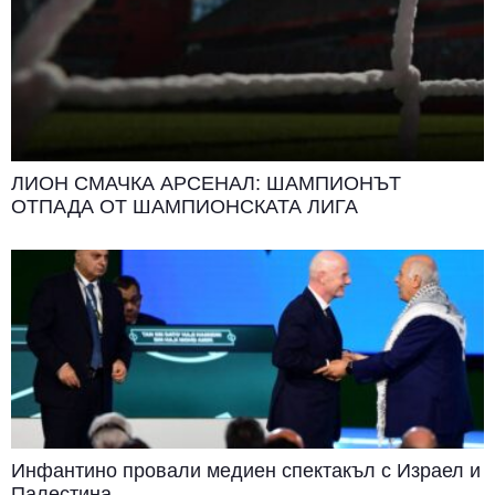
ЛИОН СМАЧКА АРСЕНАЛ: ШАМПИОНЪТ
ОТПАДА ОТ ШАМПИОНСКАТА ЛИГА
Инфантино провали медиен спектакъл с Израел и
Палестина