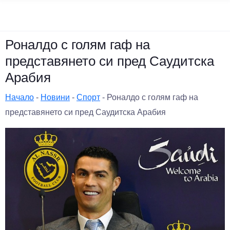
Роналдо с голям гаф на
представянето си пред Саудитска
Арабия
Начало
-
Новини
-
Спорт
-
Роналдо с голям гаф на
представянето си пред Саудитска Арабия