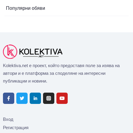
Популярни обяви
Kolektiva.net е проект, който предоставя поле за изява на
автори и е платформа за споделяне на интересни
публикации и новини.
Вход
Регистрация