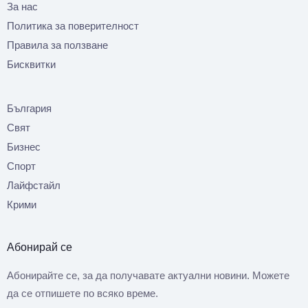
За нас
Политика за поверителност
Правила за ползване
Бисквитки
България
Свят
Бизнес
Спорт
Лайфстайл
Крими
Абонирай се
Абонирайте се, за да получавате актуални новини. Можете
да се отпишете по всяко време.