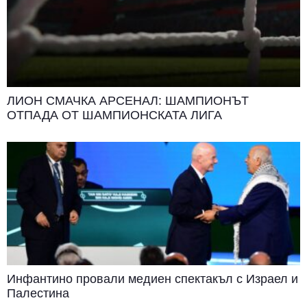
ЛИОН СМАЧКА АРСЕНАЛ: ШАМПИОНЪТ
ОТПАДА ОТ ШАМПИОНСКАТА ЛИГА
Инфантино провали медиен спектакъл с Израел и
Палестина