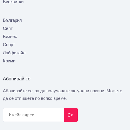
Бисквитки
България
Свят
Бизнес
Спорт
Лайфстайл
Крими
Абонирай се
Абонирайте се, за да получавате актуални новини. Можете
да се отпишете по всяко време.