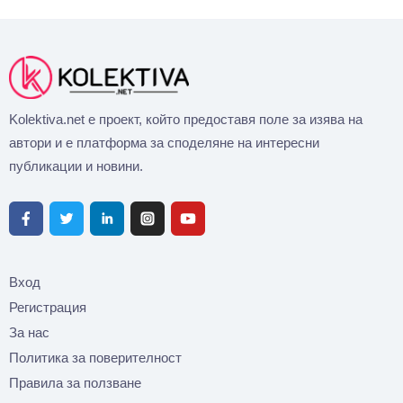
Kolektiva.net е проект, който предоставя поле за изява на
автори и е платформа за споделяне на интересни
публикации и новини.
Вход
Регистрация
За нас
Политика за поверителност
Правила за ползване