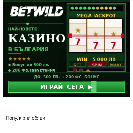
Популярни обяви