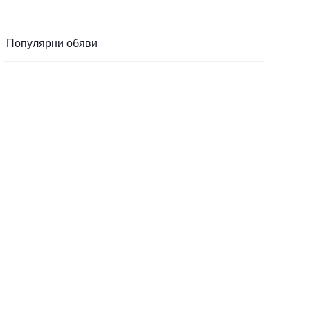
Популярни обяви