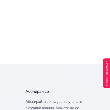
ИЗПРАТЕТЕ НОВИНА
Абонирай се
Абонирайте се, за да получавате
актуални новини. Можете да се