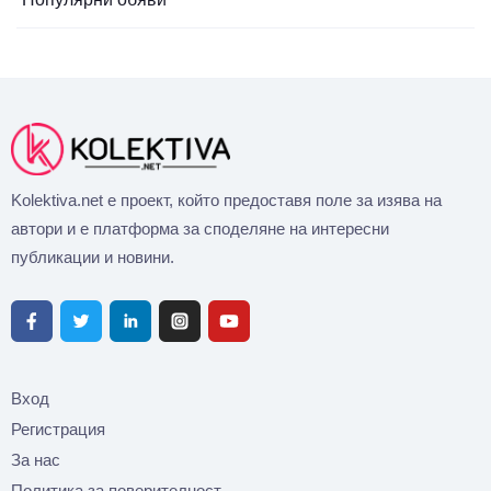
Kolektiva.net е проект, който предоставя поле за изява на
автори и е платформа за споделяне на интересни
публикации и новини.
Вход
Регистрация
За нас
Политика за поверителност