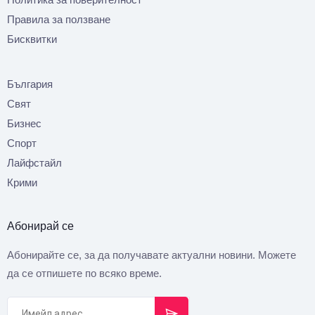
Правила за ползване
Бисквитки
България
Свят
Бизнес
Спорт
Лайфстайл
Крими
Абонирай се
Абонирайте се, за да получавате актуални новини. Можете
да се отпишете по всяко време.