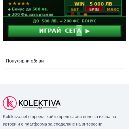
Популярни обяви
Kolektiva.net е проект, който предоставя поле за изява на
автори и е платформа за споделяне на интересни