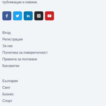
публикации и новини.
Вход
Регистрация
За нас
Политика за поверителност
Правила за ползване
Бисквитки
България
Свят
Бизнес
Спорт