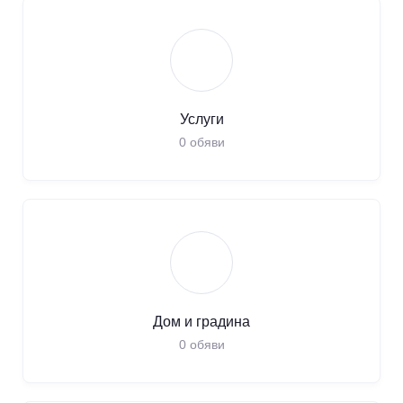
Услуги
0
обяви
Дом и градина
0
обяви