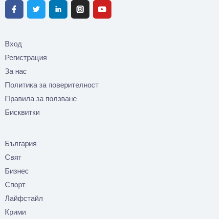
Вход
Регистрация
За нас
Политика за поверителност
Правила за ползване
Бисквитки
България
Свят
Бизнес
Спорт
Лайфстайл
Крими