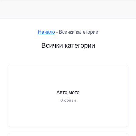
Начало
-
Всички категории
Всички категории
Авто мото
0
обяви