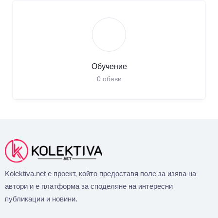
Обучение
0
обяви
Kolektiva.net е проект, който предоставя поле за изява на
автори и е платформа за споделяне на интересни
публикации и новини.