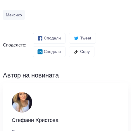
Мексико
Сподели
Tweet
Споделете:
Сподели
Copy
Автор на новината
Стефани Христова