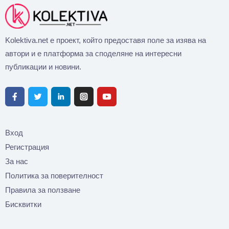
Kolektiva.net е проект, който предоставя поле за изява на
автори и е платформа за споделяне на интересни
публикации и новини.
Вход
Регистрация
За нас
Политика за поверителност
Правила за ползване
Бисквитки