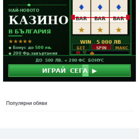
Популярни обяви