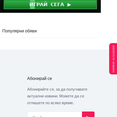
Популярни обяви
ИЗПРАТЕТЕ НОВИНА
Абонирай се
Абонирайте се, за да получавате
актуални новини. Можете да се
отпишете по всяко време.