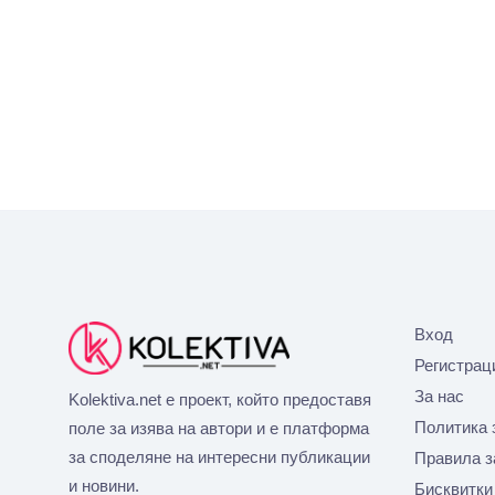
Вход
Регистрац
За нас
Kolektiva.net е проект, който предоставя
Политика 
поле за изява на автори и е платформа
за споделяне на интересни публикации
Правила з
и новини.
Бисквитки