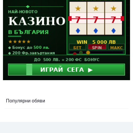
Популярни обяви