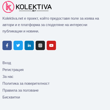
Kolektiva.net е проект, който предоставя поле за изява на
автори и е платформа за споделяне на интересни
публикации и новини.
Вход
Регистрация
За нас
Политика за поверителност
Правила за ползване
Бисквитки