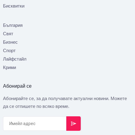
Бисквитки
България
Свят
Бизнес
Спорт
Лайфстайл
Крими
Абонирай се
Абонирайте се, за да получавате актуални новини. Можете
да се отпишете по всяко време.