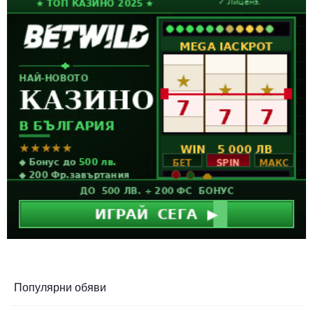
Популярни обяви