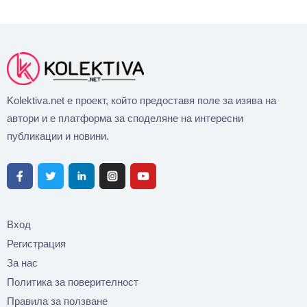
Kolektiva.net е проект, който предоставя поле за изява на
автори и е платформа за споделяне на интересни
публикации и новини.
Вход
Регистрация
За нас
Политика за поверителност
Правила за ползване