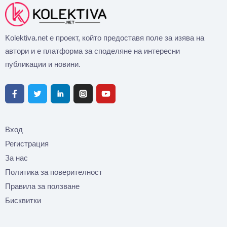
Kolektiva.net е проект, който предоставя поле за изява на
автори и е платформа за споделяне на интересни
публикации и новини.
Вход
Регистрация
За нас
Политика за поверителност
Правила за ползване
Бисквитки