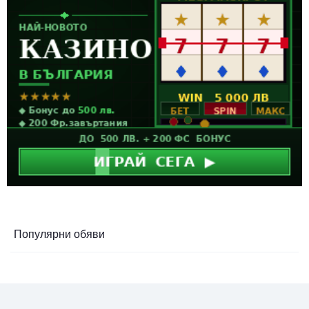
Популярни обяви