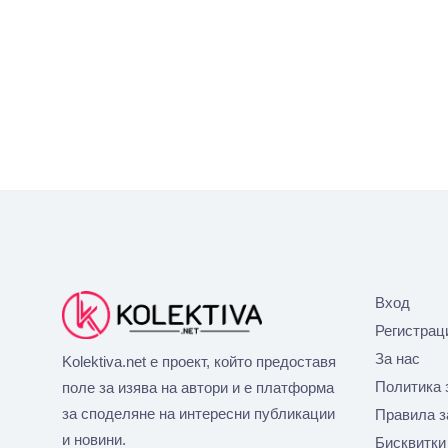
Вход
Регистрац
За нас
Kolektiva.net е проект, който предоставя
Политика 
поле за изява на автори и е платформа
за споделяне на интересни публикации
Правила з
и новини.
Бисквитки