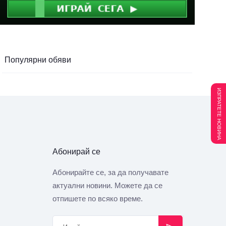
Популярни обяви
ИЗПРАТЕТЕ НОВИНА
Абонирай се
Абонирайте се, за да получавате
актуални новини. Можете да се
отпишете по всяко време.