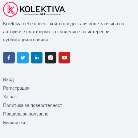
Kolektiva.net е проект, който предоставя поле за изява на
автори и е платформа за споделяне на интересни
публикации и новини.
Вход
Регистрация
За нас
Политика за поверителност
Правила за ползване
Бисквитки