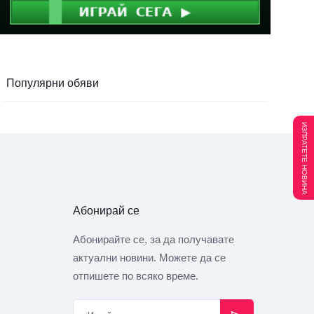
Популярни обяви
ИЗПРАТЕТЕ НОВИНА
Абонирай се
Абонирайте се, за да получавате
актуални новини. Можете да се
отпишете по всяко време.