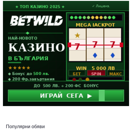
Популярни обяви