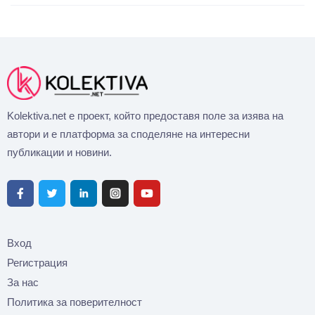
Kolektiva.net е проект, който предоставя поле за изява на
автори и е платформа за споделяне на интересни
публикации и новини.
Вход
Регистрация
За нас
Политика за поверителност