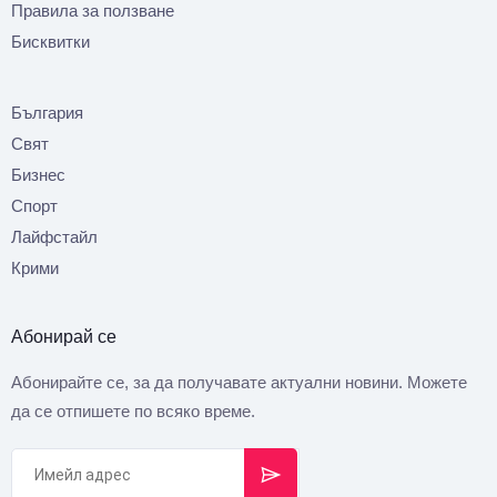
Правила за ползване
Бисквитки
България
Свят
Бизнес
Спорт
Лайфстайл
Крими
Абонирай се
Абонирайте се, за да получавате актуални новини. Можете
да се отпишете по всяко време.