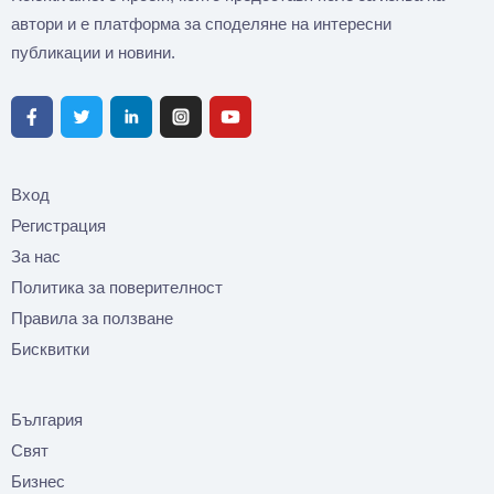
автори и е платформа за споделяне на интересни
публикации и новини.
Вход
Регистрация
За нас
Политика за поверителност
Правила за ползване
Бисквитки
България
Свят
Бизнес