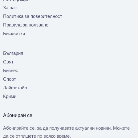
За нас
Политика за поверителност
Правила за ползване
Бисквитки
България
Свят
Бизнес
Спорт
Лайфстайл
Крими
Абонирай се
Абонирайте се, за да получавате актуални новини. Можете
да се отпишете по всяко време.