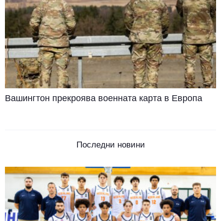
Вашингтон прекроява военната карта в Европа
Последни новини