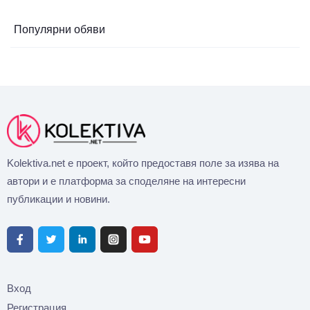
Популярни обяви
Kolektiva.net е проект, който предоставя поле за изява на
автори и е платформа за споделяне на интересни
публикации и новини.
Вход
Регистрация