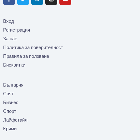
Вход
Регистрация
За нас
Политика за поверителност
Правила за ползване
Бисквитки
България
Свят
Бизнес
Спорт
Лайфстайл
Крими