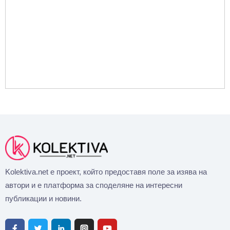
Kolektiva.net е проект, който предоставя поле за изява на
автори и е платформа за споделяне на интересни
публикации и новини.