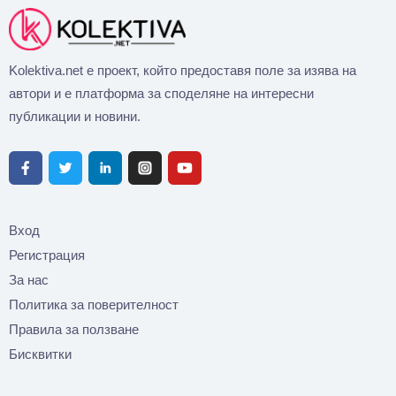
Kolektiva.net е проект, който предоставя поле за изява на
автори и е платформа за споделяне на интересни
публикации и новини.
Вход
Регистрация
За нас
Политика за поверителност
Правила за ползване
Бисквитки