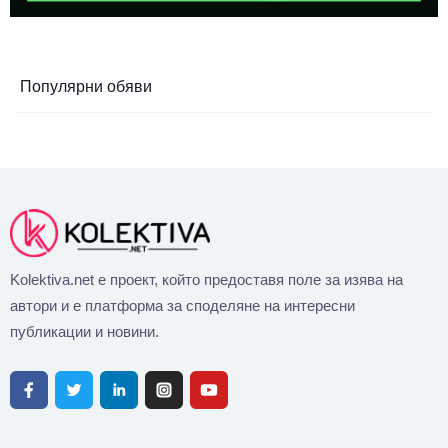
Популярни обяви
Kolektiva.net е проект, който предоставя поле за изява на
автори и е платформа за споделяне на интересни
публикации и новини.