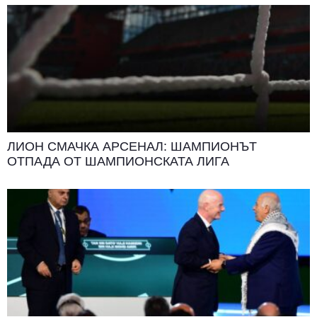
ЛИОН СМАЧКА АРСЕНАЛ: ШАМПИОНЪТ
ОТПАДА ОТ ШАМПИОНСКАТА ЛИГА