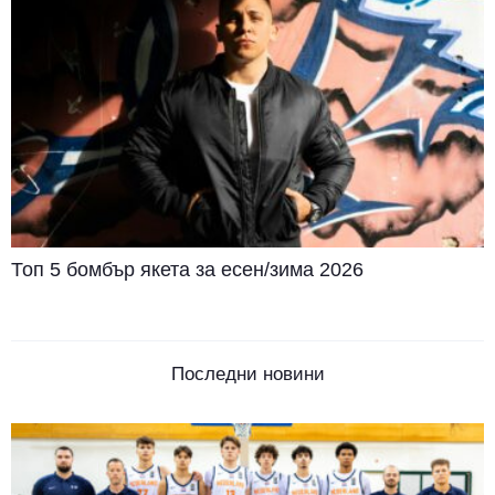
Топ 5 бомбър якета за есен/зима 2026
Последни новини