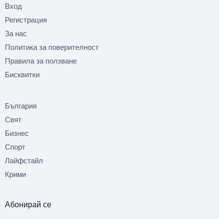
Вход
Регистрация
За нас
Политика за поверителност
Правила за ползване
Бисквитки
България
Свят
Бизнес
Спорт
Лайфстайл
Крими
Абонирай се