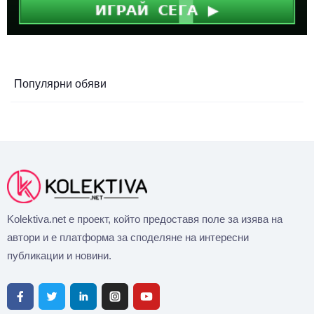
Популярни обяви
Kolektiva.net е проект, който предоставя поле за изява на
автори и е платформа за споделяне на интересни
публикации и новини.