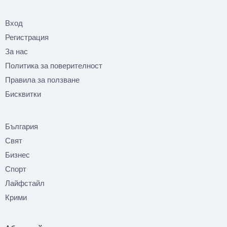
Вход
Регистрация
За нас
Политика за поверителност
Правила за ползване
Бисквитки
България
Свят
Бизнес
Спорт
Лайфстайл
Крими