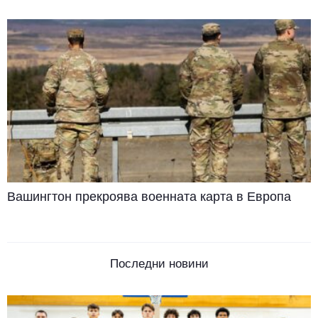
Вашингтон прекроява военната карта в Европа
Последни новини