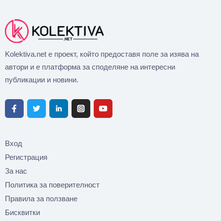
Kolektiva.net е проект, който предоставя поле за изява на
автори и е платформа за споделяне на интересни
публикации и новини.
Вход
Регистрация
За нас
Политика за поверителност
Правила за ползване
Бисквитки