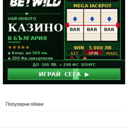
Популярни обяви