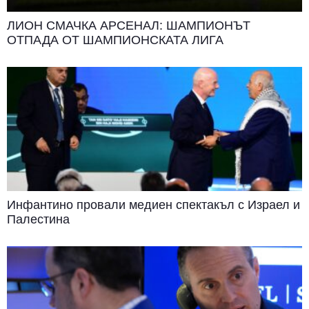
ЛИОН СМАЧКА АРСЕНАЛ: ШАМПИОНЪТ
ОТПАДА ОТ ШАМПИОНСКАТА ЛИГА
Инфантино провали медиен спектакъл с Израел и
Палестина