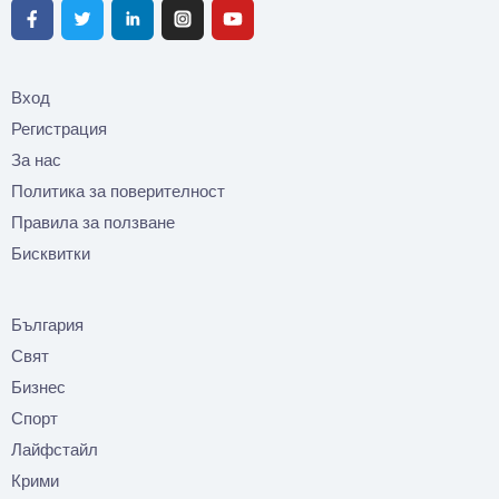
Вход
Регистрация
За нас
Политика за поверителност
Правила за ползване
Бисквитки
България
Свят
Бизнес
Спорт
Лайфстайл
Крими