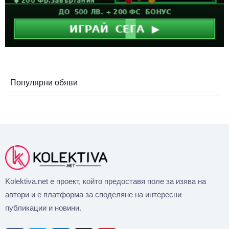
Популярни обяви
Kolektiva.net е проект, който предоставя поле за изява на
автори и е платформа за споделяне на интересни
публикации и новини.