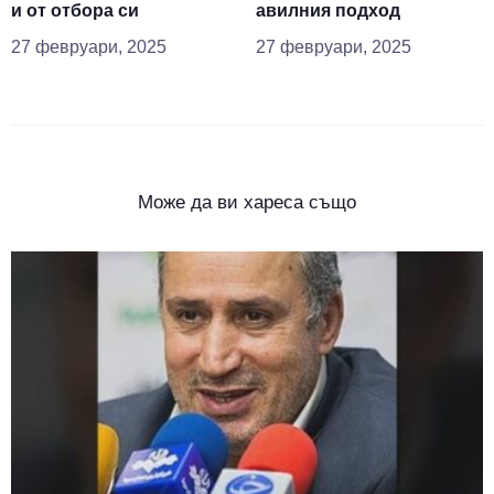
и от отбора си
авилния подход
27 февруари, 2025
27 февруари, 2025
Може да ви хареса също