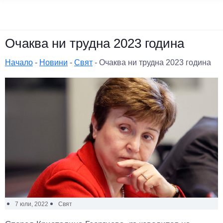
Очаква ни трудна 2023 година
Начало
-
Новини
-
Свят
-
Очаква ни трудна 2023 година
7 юли, 2022
Свят