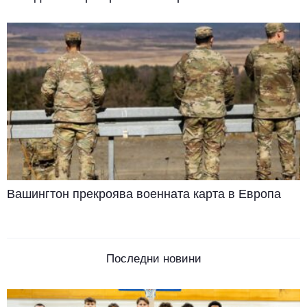
Вашингтон прекроява военната карта в Европа
Последни новини