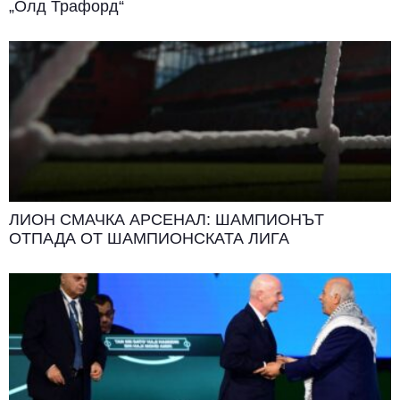
„Олд Трафорд“
ЛИОН СМАЧКА АРСЕНАЛ: ШАМПИОНЪТ
ОТПАДА ОТ ШАМПИОНСКАТА ЛИГА