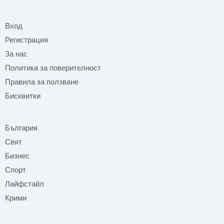
Вход
Регистрация
За нас
Политика за поверителност
Правила за ползване
Бисквитки
България
Свят
Бизнес
Спорт
Лайфстайл
Крими