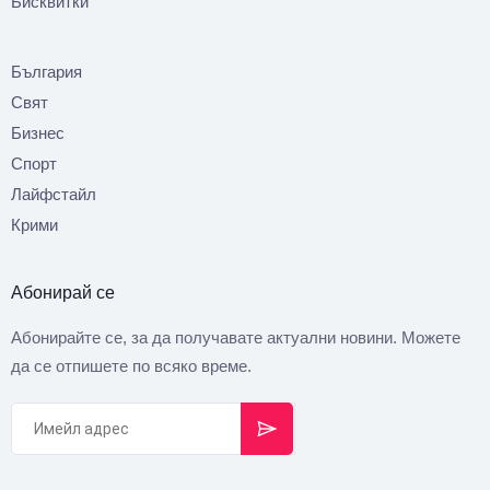
Бисквитки
България
Свят
Бизнес
Спорт
Лайфстайл
Крими
Абонирай се
Абонирайте се, за да получавате актуални новини. Можете
да се отпишете по всяко време.