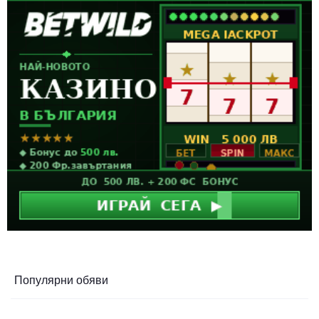
Популярни обяви