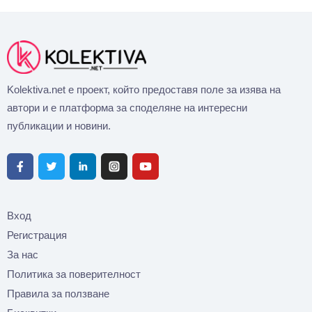
Kolektiva.net е проект, който предоставя поле за изява на
автори и е платформа за споделяне на интересни
публикации и новини.
Вход
Регистрация
За нас
Политика за поверителност
Правила за ползване