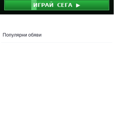
Популярни обяви