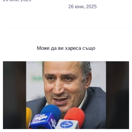
26 юни, 2025
Може да ви хареса също