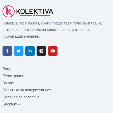
Kolektiva.net е проект, който предоставя поле за изява на
автори и е платформа за споделяне на интересни
публикации и новини.
Вход
Регистрация
За нас
Политика за поверителност
Правила за ползване
Бисквитки