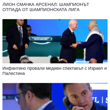
ЛИОН СМАЧКА АРСЕНАЛ: ШАМПИОНЪТ
ОТПАДА ОТ ШАМПИОНСКАТА ЛИГА
Инфантино провали медиен спектакъл с Израел и
Палестина