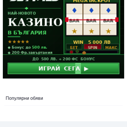
Популярни обяви