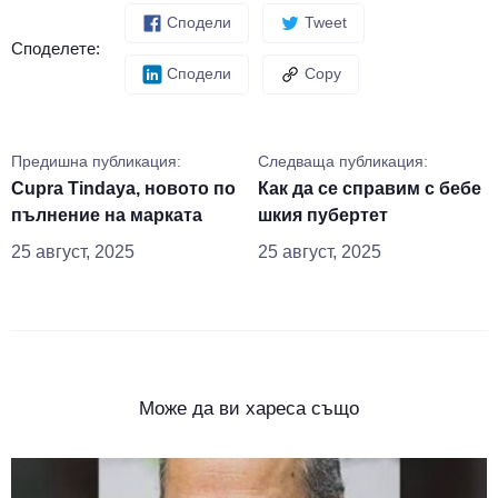
Сподели
Tweet
Споделете:
Сподели
Copy
Предишна публикация:
Следваща публикация:
Cupra Tindaya, новото по
Как да се справим с бебе
пълнение на марката
шкия пубертет
25 август, 2025
25 август, 2025
Може да ви хареса също